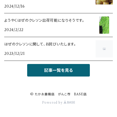
2024/12/16
ようやくはぜのクレソン出荷可能になりそうです。
2024/2/22
はぜのクレソンに関して、お詫びいたします。
2023/12/21
記事一覧を見る
© たかお農機店 がんこ市 BASE店
Powered by