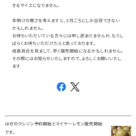
きるサイズになりません。
年明けの寒さを考えますと、３月ごろにしか出荷できない
かもしれません。
お待ちいただいている方々には申し訳ありませんが、もうし
ばらくお待ちいただけたらと思っております。
成長具合を見まして、早く販売開始になるかもしれません。
その際にはお知らせいたしますので、よろしくお願いいたし
ます
はぜのクレソン予約開始とマイヤーレモン販売開始
です。