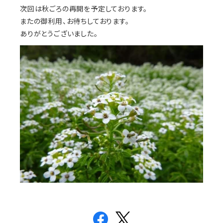
次回は秋ごろの再開を予定しております。
またの御利用、お待ちしております。
ありがとうございました。