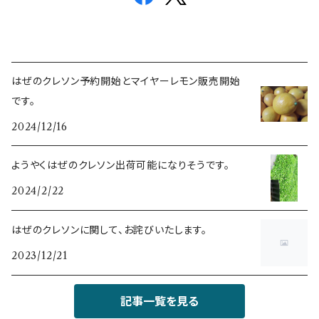
はぜのクレソン予約開始とマイヤーレモン販売開始
です。
2024/12/16
ようやくはぜのクレソン出荷可能になりそうです。
2024/2/22
はぜのクレソンに関して、お詫びいたします。
2023/12/21
記事一覧を見る