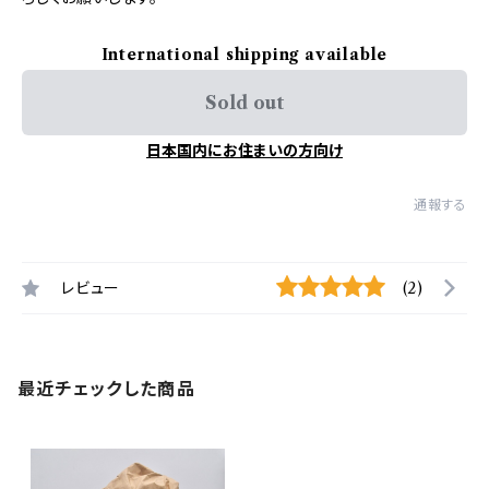
International shipping available
Sold out
日本国内にお住まいの方向け
通報する
レビュー
(2)
最近チェックした商品